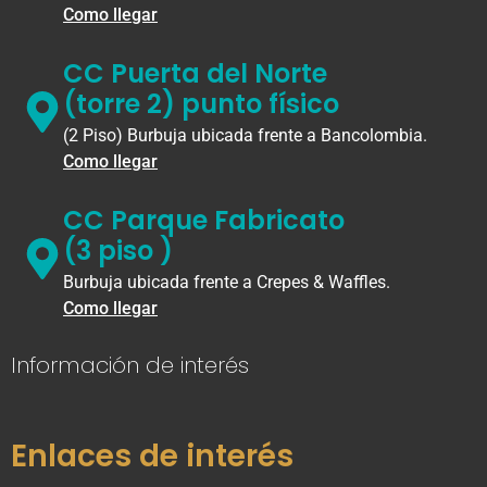
Como llegar
CC Puerta del Norte
(torre 2) punto físico
(2 Piso) Burbuja ubicada frente a Bancolombia.
Como llegar
CC Parque Fabricato
(3 piso )
Burbuja ubicada frente a Crepes & Waffles.
Como llegar
Información de interés
Enlaces de interés