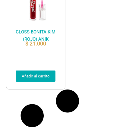
GLOSS BONITA KIM
(ROJO) ANIK
$
21.000
Añadir al carrito