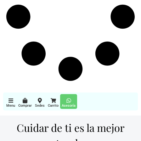
Menu
Comprar
Sedes
Carrito
Asesoría
Cuidar de ti es la mejor