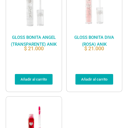
GLOSS BONITA ANGEL
GLOSS BONITA DIVA
(TRANSPARENTE) ANIK
(ROSA) ANIK
$
21.000
$
21.000
Añadir al carrito
Añadir al carrito