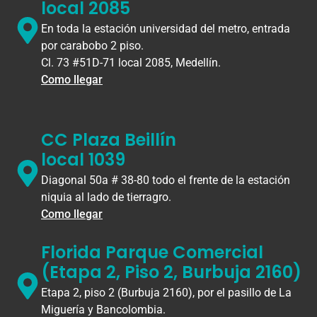
local 2085
En toda la estación universidad del metro, entrada
por carabobo 2 piso.
Cl. 73 #51D-71 local 2085, Medellín.
Como llegar
CC Plaza Beillín
local 1039
Diagonal 50a # 38-80 todo el frente de la estación
niquia al lado de tierragro.
Como llegar
Florida Parque Comercial
(Etapa 2, Piso 2, Burbuja 2160)
Etapa 2, piso 2 (Burbuja 2160), por el pasillo de La
Miguería y Bancolombia.