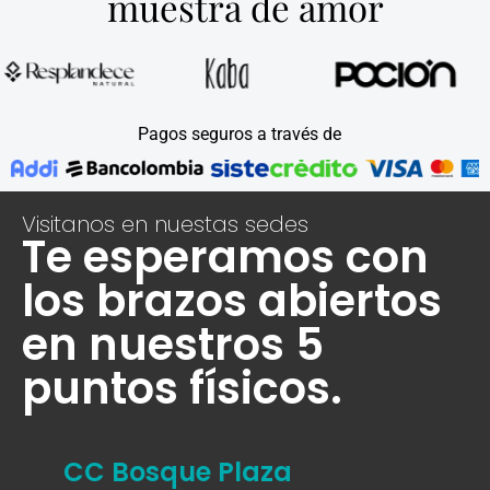
muestra de amor
Pagos seguros a través de
Visitanos en nuestas sedes
Te esperamos con
los brazos abiertos
en nuestros 5
puntos físicos.
CC Bosque Plaza