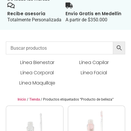
Recibe asesoría
Envío Gratis en Medellín
Totalmente Personalizada
A partir de $350.000
Línea Bienestar
Línea Capilar
Línea Corporal
Línea Facial
Línea Maquillaje
Inicio
/
Tienda
/ Productos etiquetados “Producto de belleza”