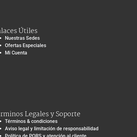
laces Útiles
Nuestras Sedes
Ofertas Especiales
Mi Cuenta
rminos Legales y Soporte
Términos & condiciones
Aviso legal y limitación de responsabilidad
Política de PQRS y atención al cliente