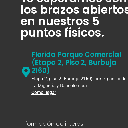
los brazos abierto
en nuestros 5
puntos físicos.
Florida Parque Comercial
(Etapa 2, Piso 2, Burbuja
2160)
Etapa 2, piso 2 (Burbuja 2160), por el pasillo de
La Miguería y Bancolombia.
Como llegar
Información de interés