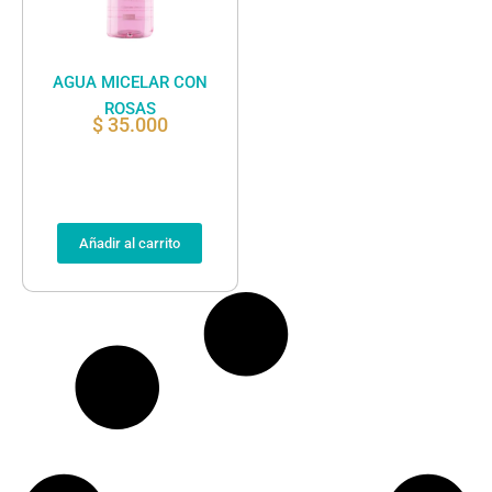
AGUA MICELAR CON
ROSAS
$
35.000
Añadir al carrito