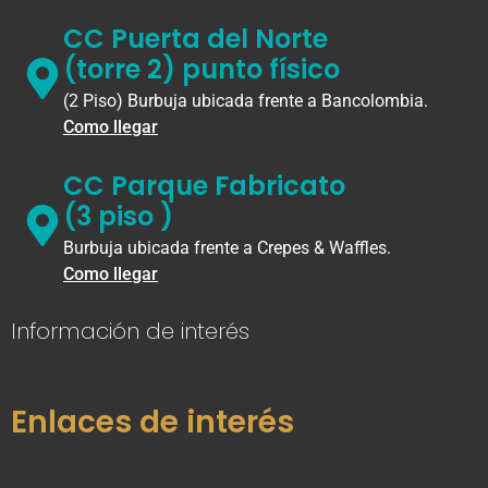
CC Puerta del Norte
(torre 2) punto físico
(2 Piso) Burbuja ubicada frente a Bancolombia.
Como llegar
CC Parque Fabricato
(3 piso )
Burbuja ubicada frente a Crepes & Waffles.
Como llegar
Información de interés
Enlaces de interés