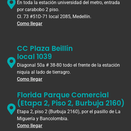
En toda la estación universidad del metro, entrada
por carabobo 2 piso.
Cl. 73 #51D-71 local 2085, Medellín.
Como llegar
CC Plaza Beillín
local 1039
Diagonal 50a # 38-80 todo el frente de la estación
niquia al lado de tierragro.
Como llegar
Florida Parque Comercial
(Etapa 2, Piso 2, Burbuja 2160)
Etapa 2, piso 2 (Burbuja 2160), por el pasillo de La
Miguería y Bancolombia.
Como llegar