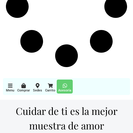
Menu
Comprar
Sedes
Carrito
Asesoría
Cuidar de ti es la mejor
muestra de amor