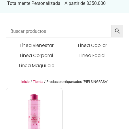
Totalmente Personalizada
A partir de $350.000
Línea Bienestar
Línea Capilar
Línea Corporal
Línea Facial
Línea Maquillaje
Inicio
/
Tienda
/ Productos etiquetados “PIELSINGRASA”