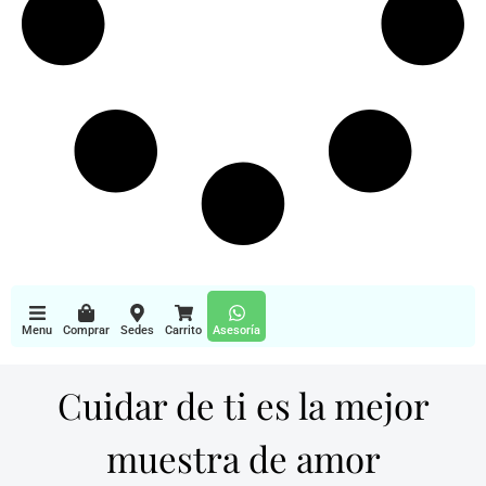
Menu
Comprar
Sedes
Carrito
Asesoría
Cuidar de ti es la mejor
muestra de amor