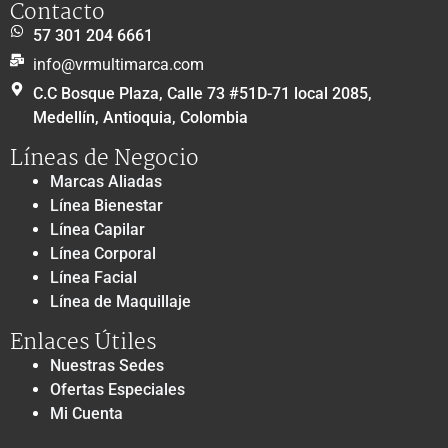
Contacto
57 301 204 6661
info@vrmultimarca.com
C.C Bosque Plaza, Calle 73 #51D-71 local 2085,
Medellín, Antioquia, Colombia
Líneas de Negocio
Marcas Aliadas
Línea Bienestar
Línea Capilar
Línea Corporal
Línea Facial
Línea de Maquillaje
Enlaces Útiles
Nuestras Sedes
Ofertas Especiales
Mi Cuenta