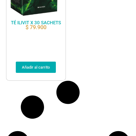
TÉ ILIVIT X 30 SACHETS
$
79.900
Añadir al carrito