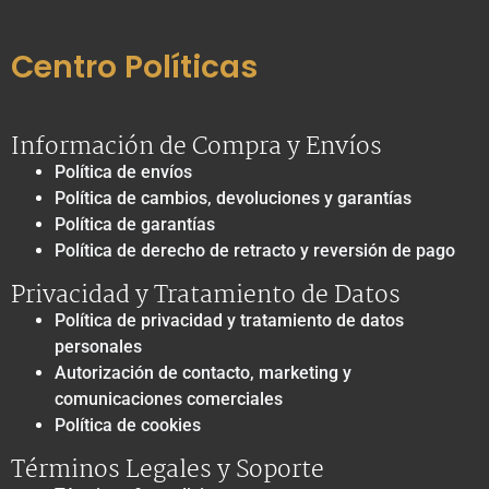
Centro Políticas
Información de Compra y Envíos
Política de envíos
Política de cambios, devoluciones y garantías
Política de garantías
Política de derecho de retracto y reversión de pago
Privacidad y Tratamiento de Datos
Política de privacidad y tratamiento de datos
personales
Autorización de contacto, marketing y
comunicaciones comerciales
Política de cookies
Términos Legales y Soporte