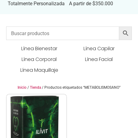
Totalmente Personalizada
A partir de $350.000
Línea Bienestar
Línea Capilar
Línea Corporal
Línea Facial
Línea Maquillaje
Inicio
/
Tienda
/ Productos etiquetados “METABOLISMOSANO”