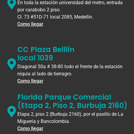
En toda la estación universidad del metro, entrada
por carabobo 2 piso.
Cl. 73 #51D-71 local 2085, Medellín.
Como llegar
CC Plaza Beillín
local 1039
Diagonal 50a # 38-80 todo el frente de la estación
niquia al lado de tierragro.
Como llegar
Florida Parque Comercial
(Etapa 2, Piso 2, Burbuja 2160)
Etapa 2, piso 2 (Burbuja 2160), por el pasillo de La
Miguería y Bancolombia.
Como llegar