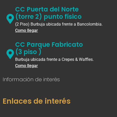
CC Puerta del Norte
(torre 2) punto físico
(2 Piso) Burbuja ubicada frente a Bancolombia.
Como llegar
CC Parque Fabricato
(3 piso )
Burbuja ubicada frente a Crepes & Waffles.
Como llegar
Información de interés
Enlaces de interés