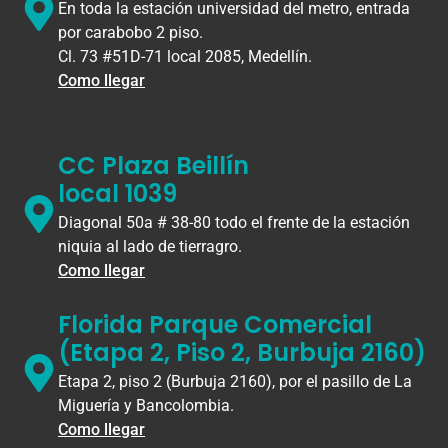
En toda la estación universidad del metro, entrada
por carabobo 2 piso.
Cl. 73 #51D-71 local 2085, Medellín.
Como llegar
CC Plaza Beillín
local 1039
Diagonal 50a # 38-80 todo el frente de la estación
niquia al lado de tierragro.
Como llegar
Florida Parque Comercial
(Etapa 2, Piso 2, Burbuja 2160)
Etapa 2, piso 2 (Burbuja 2160), por el pasillo de La
Miguería y Bancolombia.
Como llegar