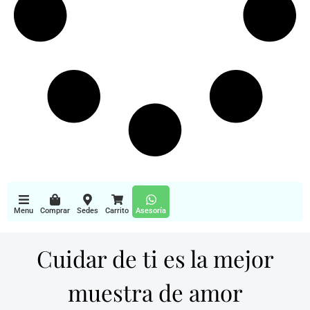
Menu
Comprar
Sedes
Carrito
Asesoría
Cuidar de ti es la mejor
muestra de amor