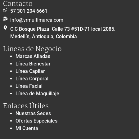
Contacto
57 301 204 6661
info@vrmultimarca.com
C.C Bosque Plaza, Calle 73 #51D-71 local 2085,
Medellín, Antioquia, Colombia
Líneas de Negocio
Marcas Aliadas
Línea Bienestar
Línea Capilar
Línea Corporal
Línea Facial
Línea de Maquillaje
Enlaces Útiles
Nuestras Sedes
Ofertas Especiales
Mi Cuenta