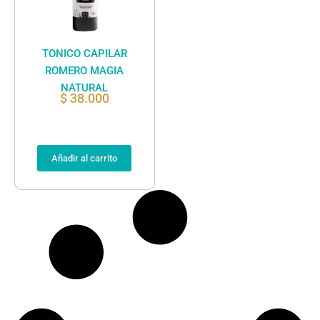
TONICO CAPILAR
ROMERO MAGIA
NATURAL
$
38.000
Añadir al carrito