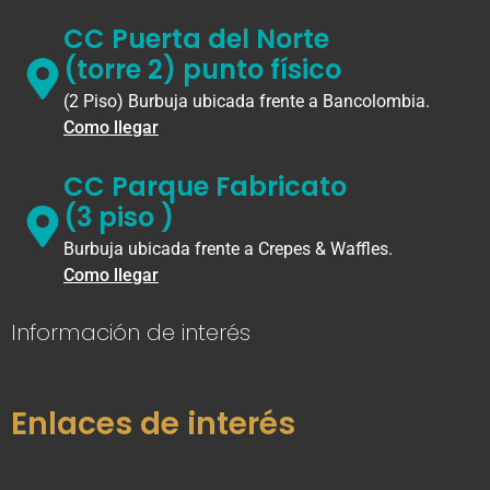
CC Puerta del Norte
(torre 2) punto físico
(2 Piso) Burbuja ubicada frente a Bancolombia.
Como llegar
CC Parque Fabricato
(3 piso )
Burbuja ubicada frente a Crepes & Waffles.
Como llegar
Información de interés
Enlaces de interés