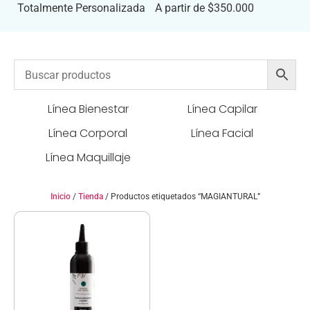
Totalmente Personalizada
A partir de $350.000
Línea Bienestar
Línea Capilar
Línea Corporal
Línea Facial
Línea Maquillaje
Inicio
/
Tienda
/ Productos etiquetados “MAGIANTURAL”