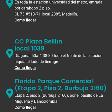
En toda la estación universidad del metro, entrada
por carabobo 2 piso.
Cl. 73 #51D-71 local 2085, Medellín.
Como llegar
CC Plaza Beillín
local 1039
Diagonal 50a # 38-80 todo el frente de la estación
niquia al lado de tierragro.
Como llegar
Florida Parque Comercial
(Etapa 2, Piso 2, Burbuja 2160)
Etapa 2, piso 2 (Burbuja 2160), por el pasillo de La
Miguería y Bancolombia.
Como llegar