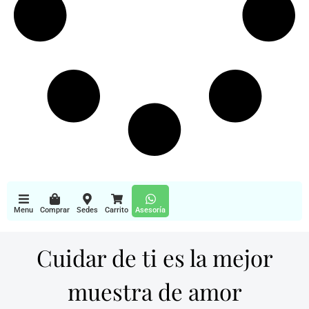
Menu
Comprar
Sedes
Carrito
Asesoría
Cuidar de ti es la mejor
muestra de amor