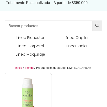
Totalmente Personalizada
A partir de $350.000
Línea Bienestar
Línea Capilar
Línea Corporal
Línea Facial
Línea Maquillaje
Inicio
/
Tienda
/ Productos etiquetados “LIMPIEZACAPILAR”