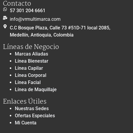
Contacto
57 301 204 6661
info@vrmultimarca.com
C.C Bosque Plaza, Calle 73 #51D-71 local 2085,
Medellín, Antioquia, Colombia
Líneas de Negocio
Marcas Aliadas
Línea Bienestar
Línea Capilar
Línea Corporal
Línea Facial
Línea de Maquillaje
Enlaces Útiles
Nuestras Sedes
Ofertas Especiales
Mi Cuenta