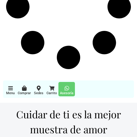
Menu
Comprar
Sedes
Carrito
Asesoría
Cuidar de ti es la mejor
muestra de amor