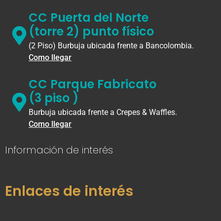
CC Puerta del Norte
(torre 2) punto físico
(2 Piso) Burbuja ubicada frente a Bancolombia.
Como llegar
CC Parque Fabricato
(3 piso )
Burbuja ubicada frente a Crepes & Waffles.
Como llegar
Información de interés
Enlaces de interés