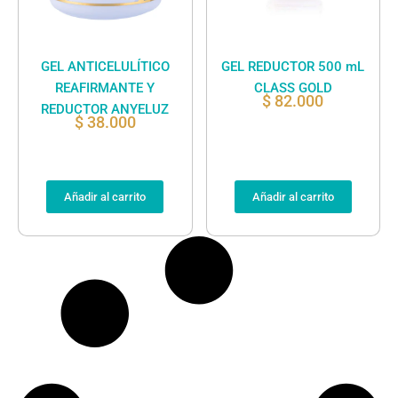
GEL ANTICELULÍTICO
GEL REDUCTOR 500 mL
REAFIRMANTE Y
CLASS GOLD
$
82.000
REDUCTOR ANYELUZ
$
38.000
Añadir al carrito
Añadir al carrito