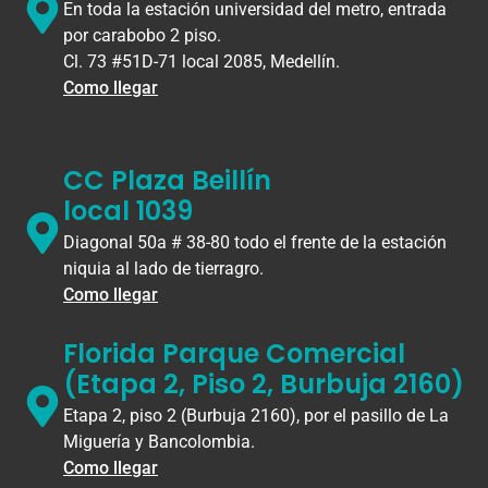
En toda la estación universidad del metro, entrada
por carabobo 2 piso.
Cl. 73 #51D-71 local 2085, Medellín.
Como llegar
CC Plaza Beillín
local 1039
Diagonal 50a # 38-80 todo el frente de la estación
niquia al lado de tierragro.
Como llegar
Florida Parque Comercial
(Etapa 2, Piso 2, Burbuja 2160)
Etapa 2, piso 2 (Burbuja 2160), por el pasillo de La
Miguería y Bancolombia.
Como llegar