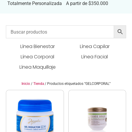
Totalmente Personalizada
A partir de $350.000
Línea Bienestar
Línea Capilar
Línea Corporal
Línea Facial
Línea Maquillaje
Inicio
/
Tienda
/ Productos etiquetados “GELCORPORAL”