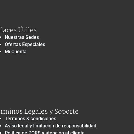
laces Útiles
Nuestras Sedes
Ofertas Especiales
Mi Cuenta
rminos Legales y Soporte
Términos & condiciones
Aviso legal y limitación de responsabilidad
Política de PQRS y atención al cliente