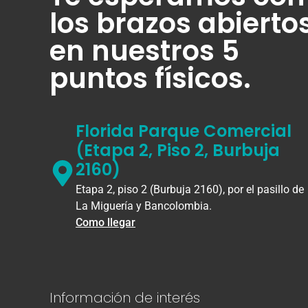
los brazos abierto
en nuestros 5
puntos físicos.
Florida Parque Comercial
(Etapa 2, Piso 2, Burbuja
2160)
Etapa 2, piso 2 (Burbuja 2160), por el pasillo de
La Miguería y Bancolombia.
Como llegar
Información de interés