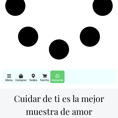
Menu
Comprar
Sedes
Carrito
Asesoría
Cuidar de ti es la mejor
muestra de amor