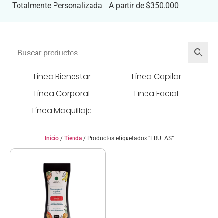
Totalmente Personalizada
A partir de $350.000
Línea Bienestar
Línea Capilar
Línea Corporal
Línea Facial
Línea Maquillaje
Inicio
/
Tienda
/ Productos etiquetados “FRUTAS”