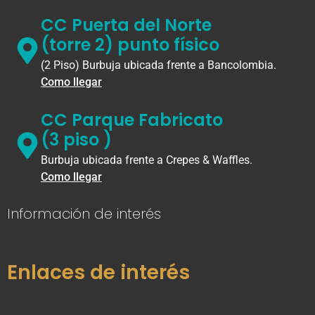
CC Puerta del Norte
(torre 2) punto físico
(2 Piso) Burbuja ubicada frente a Bancolombia.
Como llegar
CC Parque Fabricato
(3 piso )
Burbuja ubicada frente a Crepes & Waffles.
Como llegar
Información de interés
Enlaces de interés