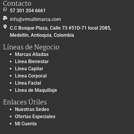
Contacto
57 301 204 6661
info@vrmultimarca.com
C.C Bosque Plaza, Calle 73 #51D-71 local 2085,
Medellín, Antioquia, Colombia
Líneas de Negocio
Marcas Aliadas
Línea Bienestar
Línea Capilar
Línea Corporal
Línea Facial
Línea de Maquillaje
Enlaces Útiles
Nuestras Sedes
Ofertas Especiales
Mi Cuenta