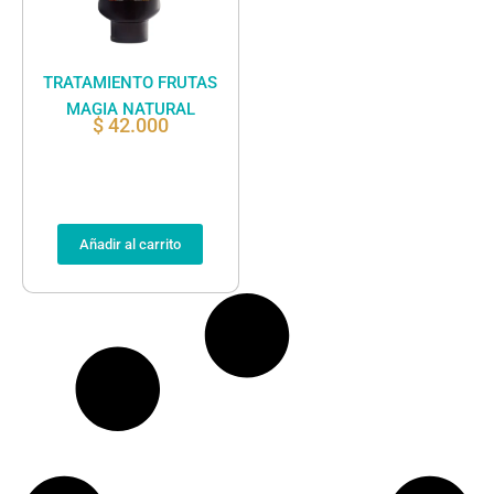
TRATAMIENTO FRUTAS
MAGIA NATURAL
$
42.000
Añadir al carrito