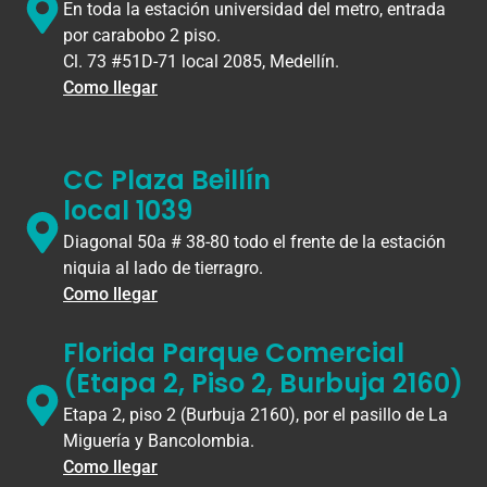
En toda la estación universidad del metro, entrada
por carabobo 2 piso.
Cl. 73 #51D-71 local 2085, Medellín.
Como llegar
CC Plaza Beillín
local 1039
Diagonal 50a # 38-80 todo el frente de la estación
niquia al lado de tierragro.
Como llegar
Florida Parque Comercial
(Etapa 2, Piso 2, Burbuja 2160)
Etapa 2, piso 2 (Burbuja 2160), por el pasillo de La
Miguería y Bancolombia.
Como llegar