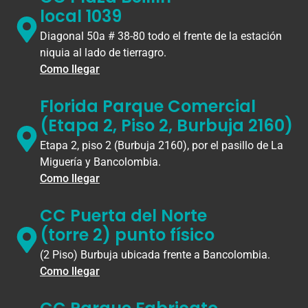
local 1039
Diagonal 50a # 38-80 todo el frente de la estación
niquia al lado de tierragro.
Como llegar
Florida Parque Comercial
(Etapa 2, Piso 2, Burbuja 2160)
Etapa 2, piso 2 (Burbuja 2160), por el pasillo de La
Miguería y Bancolombia.
Como llegar
CC Puerta del Norte
(torre 2) punto físico
(2 Piso) Burbuja ubicada frente a Bancolombia.
Como llegar