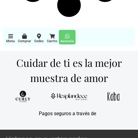
Menu
Comprar
Sedes
Carrito
Asesoría
Cuidar de ti es la mejor
muestra de amor
Pagos seguros a través de