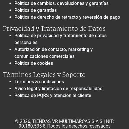
Política de cambios, devoluciones y garantías
Política de garantías
Política de derecho de retracto y reversión de pago
Privacidad y Tratamiento de Datos
Política de privacidad y tratamiento de datos
personales
Autorización de contacto, marketing y
comunicaciones comerciales
Política de cookies
Términos Legales y Soporte
Términos & condiciones
Aviso legal y limitación de responsabilidad
Política de PQRS y atención al cliente
© 2026, TIENDAS VR MULTIMARCAS S.A.S | NIT:
90.180.535-8 |Todos los derechos reservados