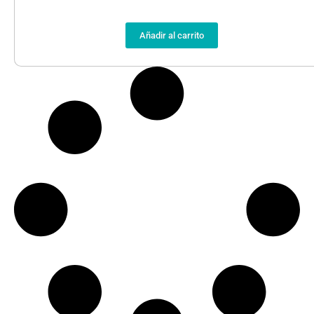
Añadir al carrito