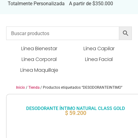
Totalmente Personalizada
A partir de $350.000
Línea Bienestar
Línea Capilar
Línea Corporal
Línea Facial
Línea Maquillaje
Inicio
/
Tienda
/ Productos etiquetados “DESODORANTEINTIMO”
DESODORANTE ÍNTIMO NATURAL CLASS GOLD
$
59.200