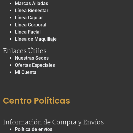
Marcas Aliadas
Línea Bienestar
Línea Capilar
Línea Corporal
Línea Facial
Línea de Maquillaje
Enlaces Útiles
Nuestras Sedes
Ofertas Especiales
Mi Cuenta
Centro Políticas
Información de Compra y Envíos
Política de envíos