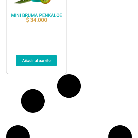
MINI BRUMA PENKALOE
$
34.000
Añadir al carrito