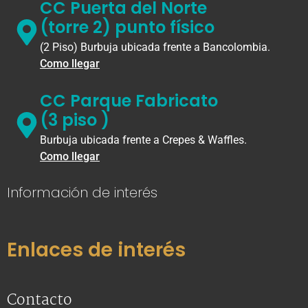
CC Puerta del Norte
(torre 2) punto físico
(2 Piso) Burbuja ubicada frente a Bancolombia.
Como llegar
CC Parque Fabricato
(3 piso )
Burbuja ubicada frente a Crepes & Waffles.
Como llegar
Información de interés
Enlaces de interés
Contacto