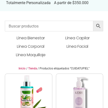
Totalmente Personalizada
A partir de $350.000
Línea Bienestar
Línea Capilar
Línea Corporal
Línea Facial
Línea Maquillaje
Inicio
/
Tienda
/ Productos etiquetados “CUIDATUPIEL”