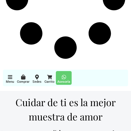
Menu
Comprar
Sedes
Carrito
Asesoría
Cuidar de ti es la mejor
muestra de amor