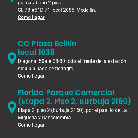
por carabobo 2 piso.
Cl. 73 #51D-71 local 2085, Medellín.
Como llegar
CC Plaza Beillín
local 1039
Diagonal 50a # 38-80 todo el frente de la estación
niquia al lado de tierragro.
Como llegar
Florida Parque Comercial
(Etapa 2, Piso 2, Burbuja 2160)
Etapa 2, piso 2 (Burbuja 2160), por el pasillo de La
Miguería y Bancolombia.
Como llegar