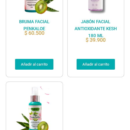
BRUMA FACIAL
JABÓN FACIAL
PENKALOE
ANTIOXIDANTE KESH
$
60.500
180 ML
$
39.900
Añadir al carrito
Añadir al carrito