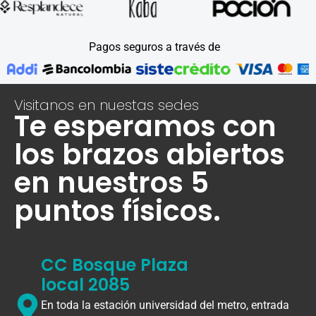
Pagos seguros a través de
Visitanos en nuestas sedes
Te esperamos con
los brazos abiertos
en nuestros 5
puntos físicos.
CC Bosque Plaza
local 2085
En toda la estación universidad del metro, entrada