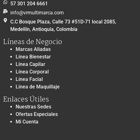
57 301 204 6661
info@vrmultimarca.com
C.C Bosque Plaza, Calle 73 #51D-71 local 2085,
Medellín, Antioquia, Colombia
Líneas de Negocio
Marcas Aliadas
Línea Bienestar
Línea Capilar
Línea Corporal
Línea Facial
Línea de Maquillaje
Enlaces Útiles
Nuestras Sedes
Ofertas Especiales
Mi Cuenta