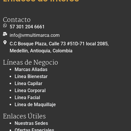
Contacto
57 301 204 6661
info@vrmultimarca.com
C.C Bosque Plaza, Calle 73 #51D-71 local 2085,
Medellín, Antioquia, Colombia
Líneas de Negocio
Marcas Aliadas
Línea Bienestar
Línea Capilar
Línea Corporal
Línea Facial
Línea de Maquillaje
Enlaces Útiles
Nuestras Sedes
Ofertas Especiales