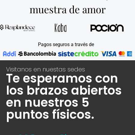
muestra de amor
Pagos seguros a través de
Visitanos en nuestas sedes
Te esperamos con
los brazos abiertos
en nuestros 5
puntos físicos.