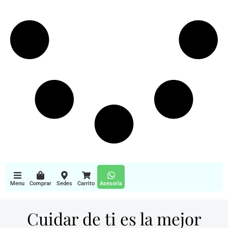
Menu
Comprar
Sedes
Carrito
Asesoría
Cuidar de ti es la mejor