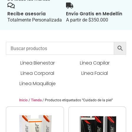
Recibe asesoría
Envío Gratis en Medellín
Totalmente Personalizada
A partir de $350.000
Línea Bienestar
Línea Capilar
Línea Corporal
Línea Facial
Línea Maquillaje
Inicio
/
Tienda
/ Productos etiquetados “Cuidado de la piel”