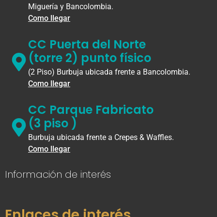
Miguería y Bancolombia.
Como llegar
CC Puerta del Norte
(torre 2) punto físico
(2 Piso) Burbuja ubicada frente a Bancolombia.
Como llegar
CC Parque Fabricato
(3 piso )
Burbuja ubicada frente a Crepes & Waffles.
Como llegar
Información de interés
Enlaces de interés