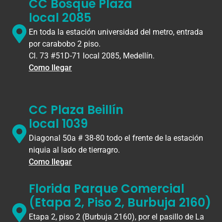
CC Bosque Plaza
local 2085
En toda la estación universidad del metro, entrada
por carabobo 2 piso.
Cl. 73 #51D-71 local 2085, Medellín.
Como llegar
CC Plaza Beillín
local 1039
Diagonal 50a # 38-80 todo el frente de la estación
niquia al lado de tierragro.
Como llegar
Florida Parque Comercial
(Etapa 2, Piso 2, Burbuja 2160)
Etapa 2, piso 2 (Burbuja 2160), por el pasillo de La