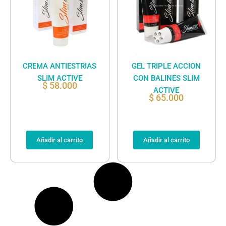
CREMA ANTIESTRIAS
GEL TRIPLE ACCION
SLIM ACTIVE
CON BALINES SLIM
$
58.000
ACTIVE
$
65.000
Añadir al carrito
Añadir al carrito