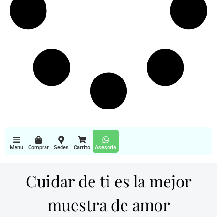
Menu
Comprar
Sedes
Carrito
Asesoría
Cuidar de ti es la mejor
muestra de amor