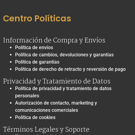
Centro Políticas
Información de Compra y Envíos
Política de envíos
Política de cambios, devoluciones y garantías
Política de garantías
Política de derecho de retracto y reversión de pago
Privacidad y Tratamiento de Datos
Política de privacidad y tratamiento de datos
personales
Autorización de contacto, marketing y
comunicaciones comerciales
Política de cookies
Términos Legales y Soporte