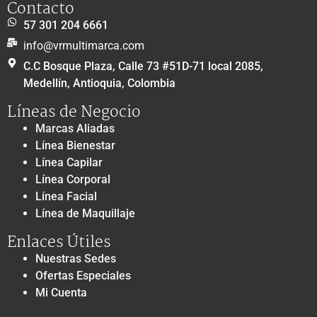
Contacto
57 301 204 6661
info@vrmultimarca.com
C.C Bosque Plaza, Calle 73 #51D-71 local 2085,
Medellín, Antioquia, Colombia
Líneas de Negocio
Marcas Aliadas
Línea Bienestar
Línea Capilar
Línea Corporal
Línea Facial
Línea de Maquillaje
Enlaces Útiles
Nuestras Sedes
Ofertas Especiales
Mi Cuenta