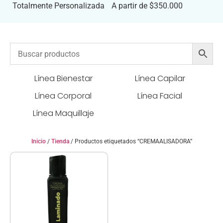
Totalmente Personalizada
A partir de $350.000
Línea Bienestar
Línea Capilar
Línea Corporal
Línea Facial
Línea Maquillaje
Inicio
/
Tienda
/ Productos etiquetados “CREMAALISADORA”