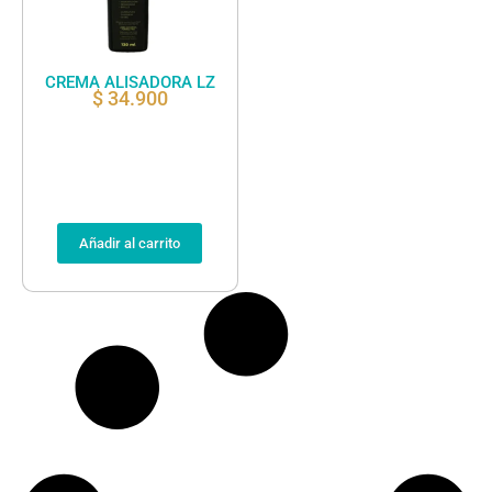
CREMA ALISADORA LZ
$
34.900
Añadir al carrito