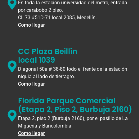
En toda la estación universidad del metro, entrada
por carabobo 2 piso.
Cl. 73 #51D-71 local 2085, Medellín.
Como llegar
CC Plaza Beillín
local 1039
Diagonal 50a # 38-80 todo el frente de la estación
niquia al lado de tierragro.
Como llegar
Florida Parque Comercial
(Etapa 2, Piso 2, Burbuja 2160)
Etapa 2, piso 2 (Burbuja 2160), por el pasillo de La
Miguería y Bancolombia.
Como llegar