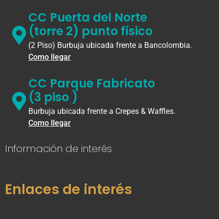
CC Puerta del Norte
(torre 2) punto físico
(2 Piso) Burbuja ubicada frente a Bancolombia.
Como llegar
CC Parque Fabricato
(3 piso )
Burbuja ubicada frente a Crepes & Waffles.
Como llegar
Información de interés
Enlaces de interés