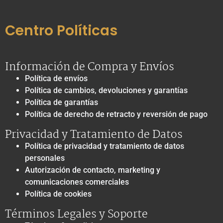
Centro Políticas
Información de Compra y Envíos
Política de envíos
Política de cambios, devoluciones y garantías
Política de garantías
Política de derecho de retracto y reversión de pago
Privacidad y Tratamiento de Datos
Política de privacidad y tratamiento de datos
personales
Autorización de contacto, marketing y
comunicaciones comerciales
Política de cookies
Términos Legales y Soporte