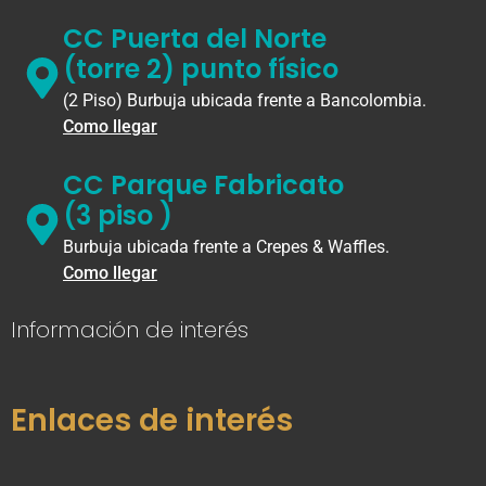
CC Puerta del Norte
(torre 2) punto físico
(2 Piso) Burbuja ubicada frente a Bancolombia.
Como llegar
CC Parque Fabricato
(3 piso )
Burbuja ubicada frente a Crepes & Waffles.
Como llegar
Información de interés
Enlaces de interés