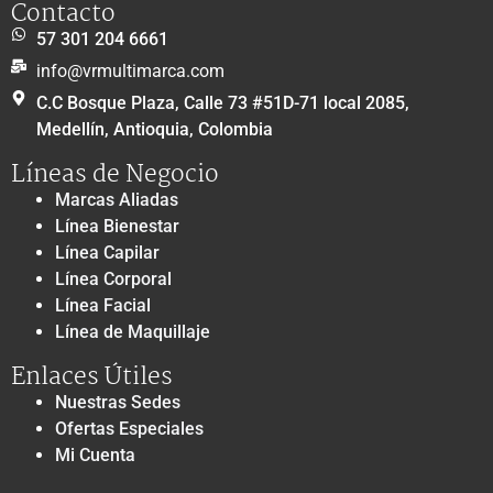
Contacto
57 301 204 6661
info@vrmultimarca.com
C.C Bosque Plaza, Calle 73 #51D-71 local 2085,
Medellín, Antioquia, Colombia
Líneas de Negocio
Marcas Aliadas
Línea Bienestar
Línea Capilar
Línea Corporal
Línea Facial
Línea de Maquillaje
Enlaces Útiles
Nuestras Sedes
Ofertas Especiales
Mi Cuenta