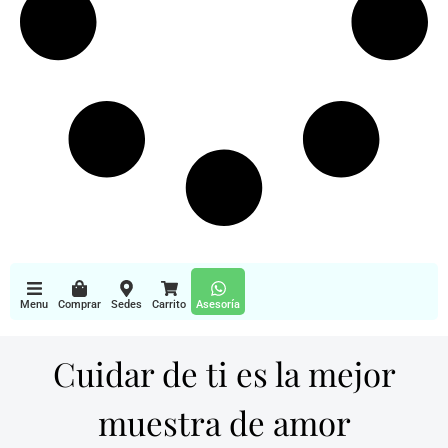
Menu
Comprar
Sedes
Carrito
Asesoría
Cuidar de ti es la mejor
muestra de amor