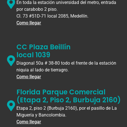
En toda la estación universidad del metro, entrada
por carabobo 2 piso.
Cl. 73 #51D-71 local 2085, Medellín.
Como llegar
CC Plaza Beillín
local 1039
Diagonal 50a # 38-80 todo el frente de la estación
niquia al lado de tierragro.
Como llegar
Florida Parque Comercial
(Etapa 2, Piso 2, Burbuja 2160)
Etapa 2, piso 2 (Burbuja 2160), por el pasillo de La
Miguería y Bancolombia.
Como llegar