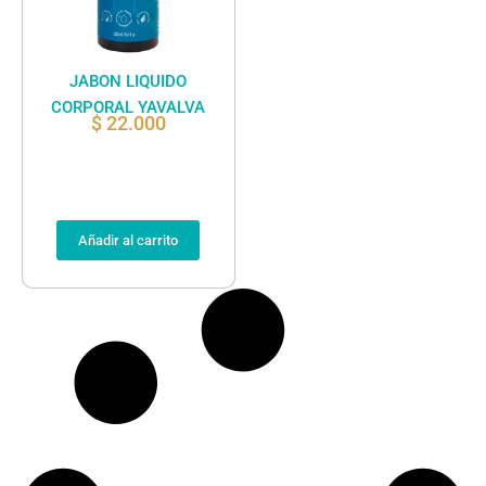
JABON LIQUIDO
CORPORAL YAVALVA
$
22.000
Añadir al carrito