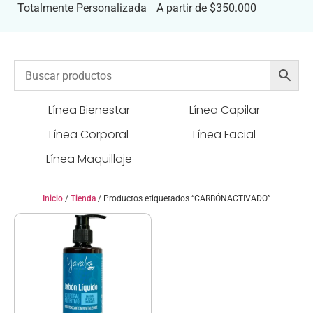
Totalmente Personalizada
A partir de $350.000
Línea Bienestar
Línea Capilar
Línea Corporal
Línea Facial
Línea Maquillaje
Inicio
/
Tienda
/ Productos etiquetados “CARBÓNACTIVADO”