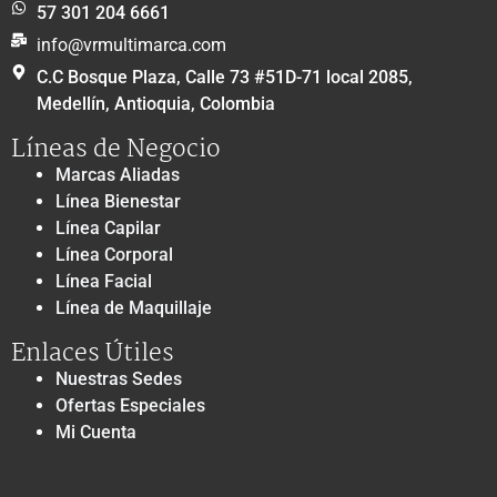
57 301 204 6661
info@vrmultimarca.com
C.C Bosque Plaza, Calle 73 #51D-71 local 2085,
Medellín, Antioquia, Colombia
Líneas de Negocio
Marcas Aliadas
Línea Bienestar
Línea Capilar
Línea Corporal
Línea Facial
Línea de Maquillaje
Enlaces Útiles
Nuestras Sedes
Ofertas Especiales
Mi Cuenta