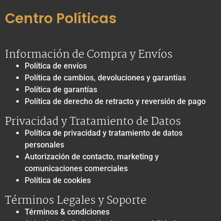
Centro Políticas
Información de Compra y Envíos
Política de envíos
Política de cambios, devoluciones y garantías
Política de garantías
Política de derecho de retracto y reversión de pago
Privacidad y Tratamiento de Datos
Política de privacidad y tratamiento de datos
personales
Autorización de contacto, marketing y
comunicaciones comerciales
Política de cookies
Términos Legales y Soporte
Términos & condiciones