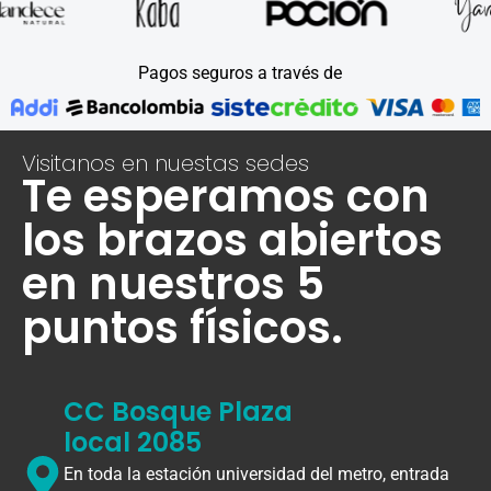
Pagos seguros a través de
Visitanos en nuestas sedes
Te esperamos con
los brazos abiertos
en nuestros 5
puntos físicos.
CC Bosque Plaza
local 2085
En toda la estación universidad del metro, entrada