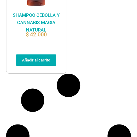
SHAMPOO CEBOLLA Y
CANNABIS MAGIA
NATURAL
$
42.000
Añadir al carrito