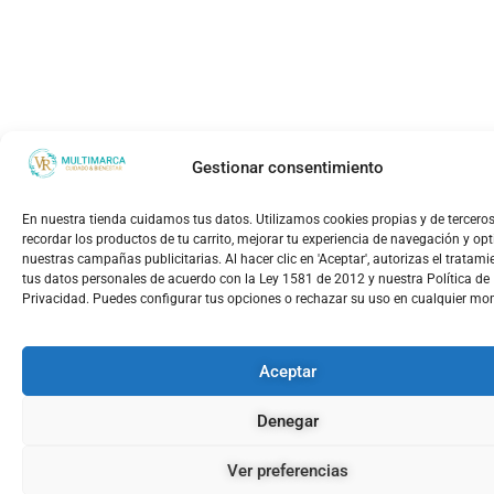
Gestionar consentimiento
En nuestra tienda cuidamos tus datos. Utilizamos cookies propias y de tercero
recordar los productos de tu carrito, mejorar tu experiencia de navegación y op
nuestras campañas publicitarias. Al hacer clic en 'Aceptar', autorizas el tratami
tus datos personales de acuerdo con la Ley 1581 de 2012 y nuestra Política de
Privacidad. Puedes configurar tus opciones o rechazar su uso en cualquier m
Aceptar
Denegar
Ver preferencias