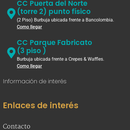
CC Puerta del Norte
(torre 2) punto físico
(2 Piso) Burbuja ubicada frente a Bancolombia.
Como llegar
CC Parque Fabricato
(3 piso )
Burbuja ubicada frente a Crepes & Waffles.
Como llegar
Información de interés
Enlaces de interés
Contacto