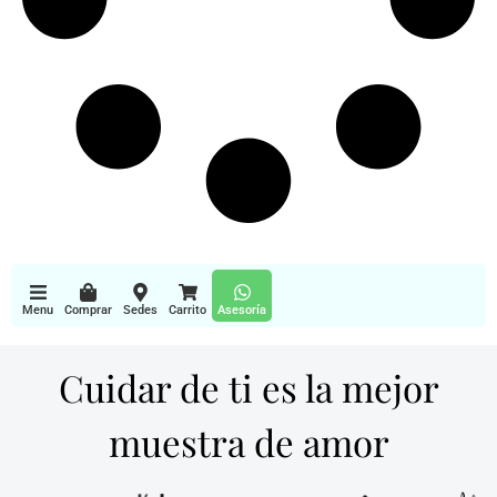
Menu
Comprar
Sedes
Carrito
Asesoría
Cuidar de ti es la mejor
muestra de amor