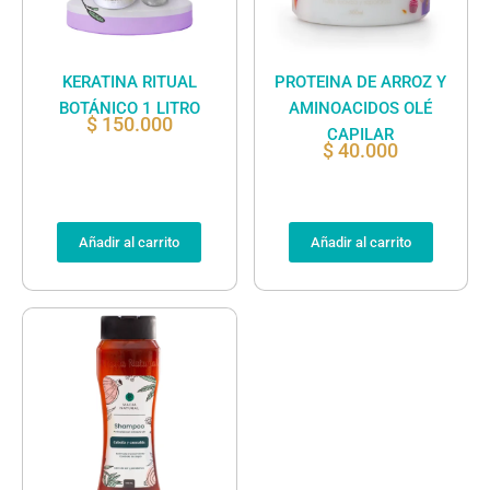
KERATINA RITUAL
PROTEINA DE ARROZ Y
BOTÁNICO 1 LITRO
AMINOACIDOS OLÉ
$
150.000
CAPILAR
$
40.000
Añadir al carrito
Añadir al carrito