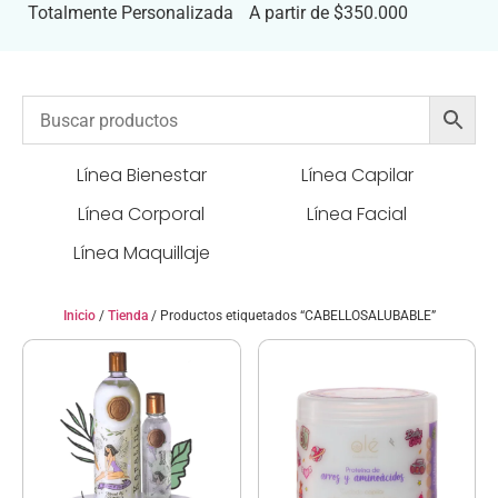
Totalmente Personalizada
A partir de $350.000
Línea Bienestar
Línea Capilar
Línea Corporal
Línea Facial
Línea Maquillaje
Inicio
/
Tienda
/ Productos etiquetados “CABELLOSALUBABLE”