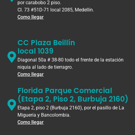
por carabobo 2 piso.
Cl. 73 #51D-71 local 2085, Medellín.
Como llegar
CC Plaza Beillín
local 1039
Diagonal 50a # 38-80 todo el frente de la estación
niquia al lado de tierragro.
Como llegar
Florida Parque Comercial
(Etapa 2, Piso 2, Burbuja 2160)
Etapa 2, piso 2 (Burbuja 2160), por el pasillo de La
Miguería y Bancolombia.
Como llegar