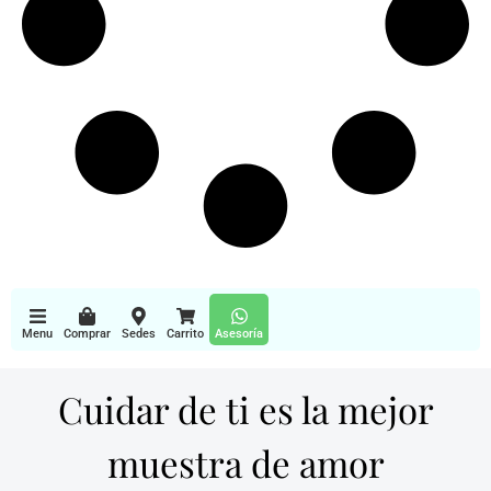
Menu
Comprar
Sedes
Carrito
Asesoría
Cuidar de ti es la mejor
muestra de amor