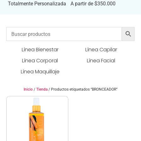
Totalmente Personalizada
A partir de $350.000
Línea Bienestar
Línea Capilar
Línea Corporal
Línea Facial
Línea Maquillaje
Inicio
/
Tienda
/ Productos etiquetados “BRONCEADOR”