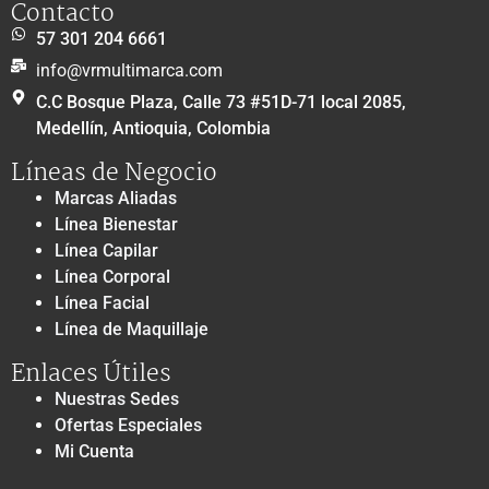
Contacto
57 301 204 6661
info@vrmultimarca.com
C.C Bosque Plaza, Calle 73 #51D-71 local 2085,
Medellín, Antioquia, Colombia
Líneas de Negocio
Marcas Aliadas
Línea Bienestar
Línea Capilar
Línea Corporal
Línea Facial
Línea de Maquillaje
Enlaces Útiles
Nuestras Sedes
Ofertas Especiales
Mi Cuenta