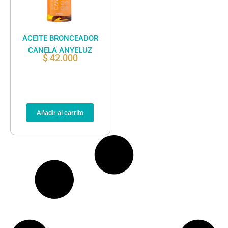
ACEITE BRONCEADOR
CANELA ANYELUZ
$
42.000
Añadir al carrito