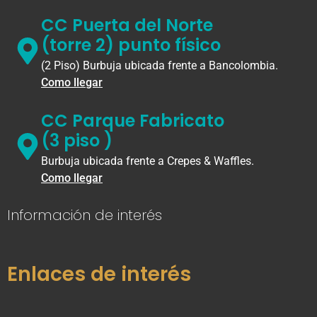
CC Puerta del Norte
(torre 2) punto físico
(2 Piso) Burbuja ubicada frente a Bancolombia.
Como llegar
CC Parque Fabricato
(3 piso )
Burbuja ubicada frente a Crepes & Waffles.
Como llegar
Información de interés
Enlaces de interés