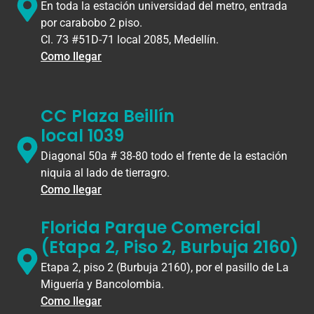
En toda la estación universidad del metro, entrada
por carabobo 2 piso.
Cl. 73 #51D-71 local 2085, Medellín.
Como llegar
CC Plaza Beillín
local 1039
Diagonal 50a # 38-80 todo el frente de la estación
niquia al lado de tierragro.
Como llegar
Florida Parque Comercial
(Etapa 2, Piso 2, Burbuja 2160)
Etapa 2, piso 2 (Burbuja 2160), por el pasillo de La
Miguería y Bancolombia.
Como llegar