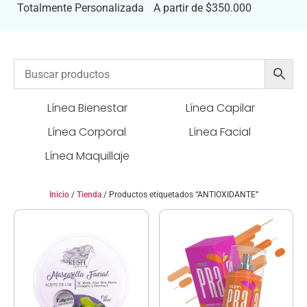
Totalmente Personalizada
A partir de $350.000
Línea Bienestar
Línea Capilar
Línea Corporal
Línea Facial
Línea Maquillaje
Inicio
/
Tienda
/ Productos etiquetados “ANTIOXIDANTE”