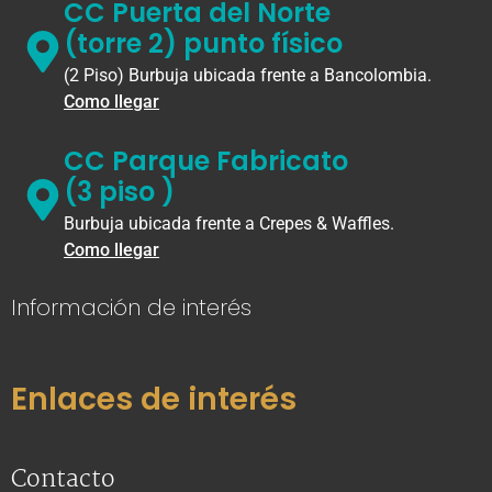
CC Puerta del Norte
(torre 2) punto físico
(2 Piso) Burbuja ubicada frente a Bancolombia.
Como llegar
CC Parque Fabricato
(3 piso )
Burbuja ubicada frente a Crepes & Waffles.
Como llegar
Información de interés
Enlaces de interés
Contacto