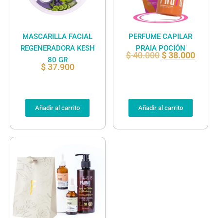
MASCARILLA FACIAL
PERFUME CAPILAR
REGENERADORA KESH
PRAIA POCIÓN
$
40.000
$
38.000
80 GR
$
37.900
Añadir al carrito
Añadir al carrito