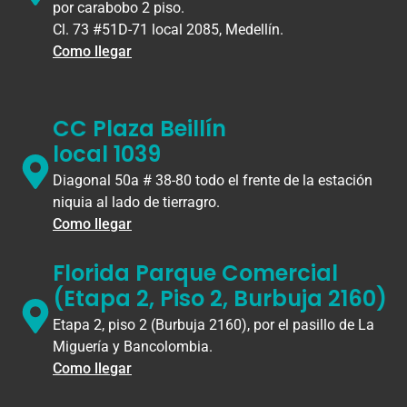
por carabobo 2 piso.
Cl. 73 #51D-71 local 2085, Medellín.
Como llegar
CC Plaza Beillín
local 1039
Diagonal 50a # 38-80 todo el frente de la estación
niquia al lado de tierragro.
Como llegar
Florida Parque Comercial
(Etapa 2, Piso 2, Burbuja 2160)
Etapa 2, piso 2 (Burbuja 2160), por el pasillo de La
Miguería y Bancolombia.
Como llegar