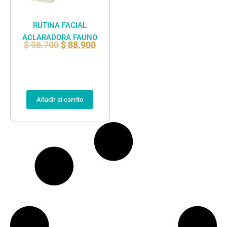
RUTINA FACIAL
ACLARADORA FAUNO
$
98.700
$
88.900
Añadir al carrito