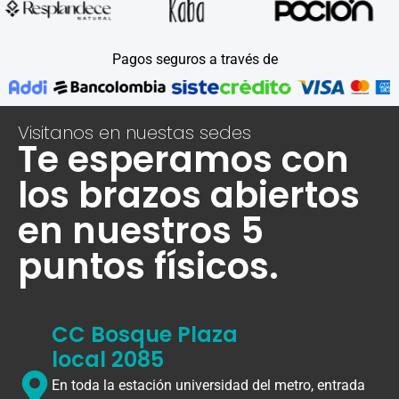
Pagos seguros a través de
Visitanos en nuestas sedes
Te esperamos con
los brazos abiertos
en nuestros 5
puntos físicos.
CC Bosque Plaza
local 2085
En toda la estación universidad del metro, entrada