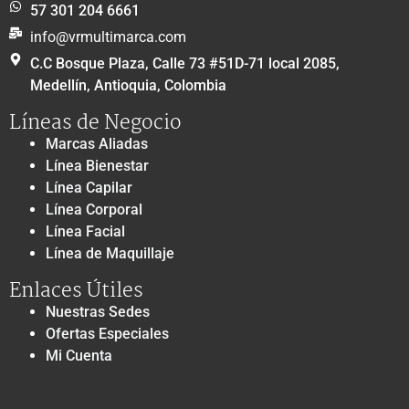
57 301 204 6661
info@vrmultimarca.com
C.C Bosque Plaza, Calle 73 #51D-71 local 2085,
Medellín, Antioquia, Colombia
Líneas de Negocio
Marcas Aliadas
Línea Bienestar
Línea Capilar
Línea Corporal
Línea Facial
Línea de Maquillaje
Enlaces Útiles
Nuestras Sedes
Ofertas Especiales
Mi Cuenta