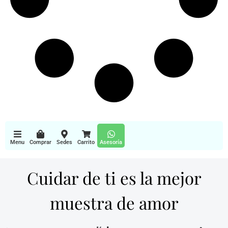
Menu
Comprar
Sedes
Carrito
Asesoría
Cuidar de ti es la mejor
muestra de amor