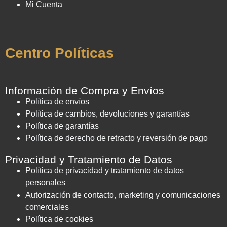
Mi Cuenta
Centro Políticas
Información de Compra y Envíos
Política de envíos
Política de cambios, devoluciones y garantías
Política de garantías
Política de derecho de retracto y reversión de pago
Privacidad y Tratamiento de Datos
Política de privacidad y tratamiento de datos
personales
Autorización de contacto, marketing y comunicaciones
comerciales
Política de cookies