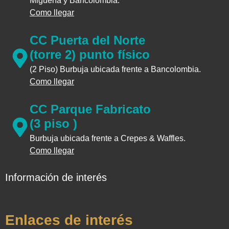
Miguería y Bancolombia.
Como llegar
CC Puerta del Norte
(torre 2) punto físico
(2 Piso) Burbuja ubicada frente a Bancolombia.
Como llegar
CC Parque Fabricato
(3 piso )
Burbuja ubicada frente a Crepes & Waffles.
Como llegar
Información de interés
Enlaces de interés