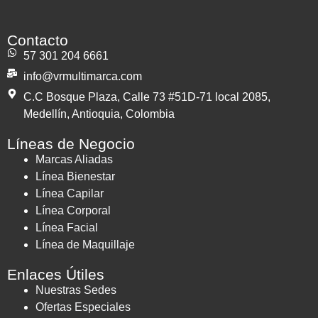
Contacto
57 301 204 6661
info@vrmultimarca.com
C.C Bosque Plaza, Calle 73 #51D-71 local 2085,
Medellín, Antioquia, Colombia
Líneas de Negocio
Marcas Aliadas
Línea Bienestar
Línea Capilar
Línea Corporal
Línea Facial
Línea de Maquillaje
Enlaces Útiles
Nuestras Sedes
Ofertas Especiales