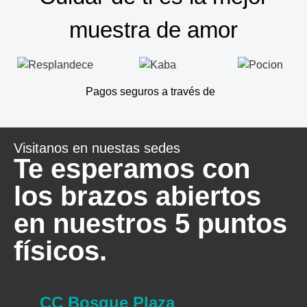
muestra de amor
Pagos seguros a través de
Visitanos en nuestas sedes
Te esperamos con
los brazos abiertos
en nuestros 5 puntos
físicos.
CC Bosque Plaza