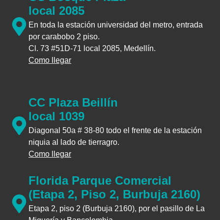
local 2085
En toda la estación universidad del metro, entrada
por carabobo 2 piso.
Cl. 73 #51D-71 local 2085, Medellín.
Como llegar
CC Plaza Beillín
local 1039
Diagonal 50a # 38-80 todo el frente de la estación
niquia al lado de tierragro.
Como llegar
Florida Parque Comercial
(Etapa 2, Piso 2, Burbuja 2160)
Etapa 2, piso 2 (Burbuja 2160), por el pasillo de La