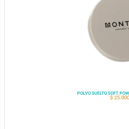
POLVO SUELTO SOFT PO
$
25.00