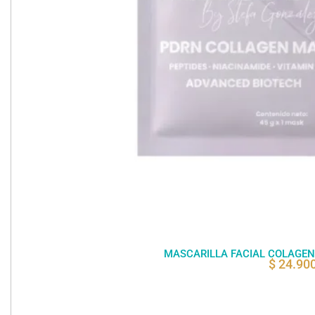
MASCARILLA FACIAL COLAGEN
$
24.90