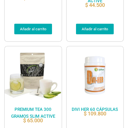
ACTIVE
$
44.500
Añadir al carrito
Añadir al carrito
PREMIUM TEA 300
DIVI HER 60 CÁPSULAS
$
109.800
GRAMOS SLIM ACTIVE
$
65.000