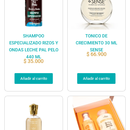
SHAMPOO
TONICO DE
ESPECIALIZADO RIZOS Y
CRECIMIENTO 30 ML
ONDAS LECHE PAL PELO
SENSE
$
66.900
440 ML
$
35.000
Añadir al carrito
Añadir al carrito