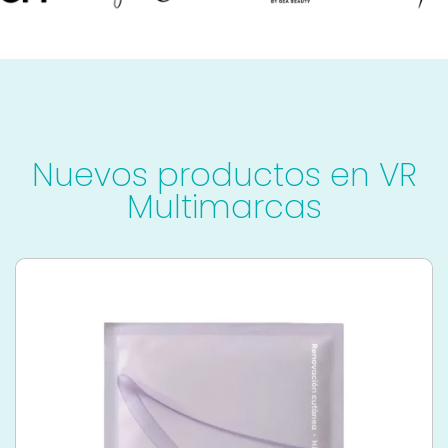
Nuevos productos en VR
Multimarcas