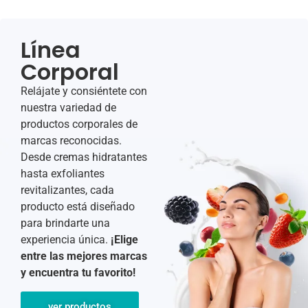
Línea
Corporal
Relájate y consiéntete con
nuestra variedad de
productos corporales de
marcas reconocidas.
Desde cremas hidratantes
hasta exfoliantes
revitalizantes, cada
producto está diseñado
para brindarte una
experiencia única.
¡Elige
entre las mejores marcas
y encuentra tu favorito!
ver productos