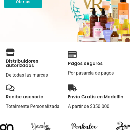
Ofertas
Distribuidores
Pagos seguros
autorizados
Por pasarela de pagos
De todas las marcas
Recibe asesoría
Envío Gratis en Medellín
Totalmente Personalizada
A partir de $350.000