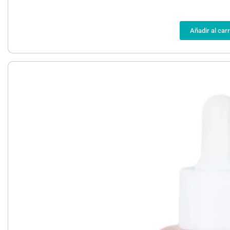
Añadir al carr