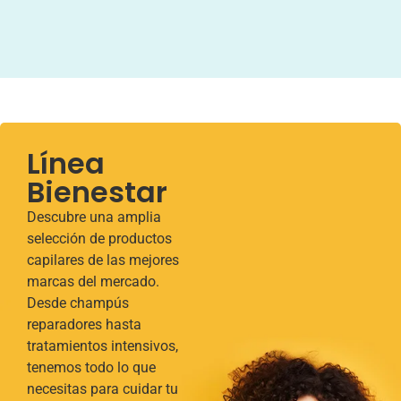
Línea
Bienestar
Descubre una amplia
selección de productos
capilares de las mejores
marcas del mercado.
Desde champús
reparadores hasta
tratamientos intensivos,
tenemos todo lo que
necesitas para cuidar tu