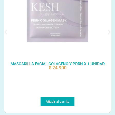
MASCARILLA FACIAL COLAGENO Y PDRN X 1 UNIDAD
$
24.900
Añadir al carrito