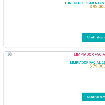
TÓNICO DESPIGMENTAN
$
92.00
Añadir al carr
LIMPIADOR FACIAL 
$
79.00
Añadir al carr