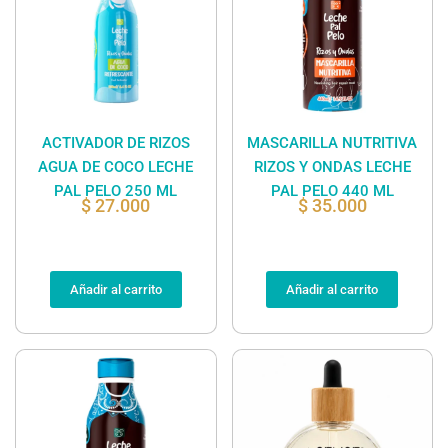
ACTIVADOR DE RIZOS
MASCARILLA NUTRITIVA
AGUA DE COCO LECHE
RIZOS Y ONDAS LECHE
PAL PELO 250 ML
PAL PELO 440 ML
$
27.000
$
35.000
Añadir al carrito
Añadir al carrito