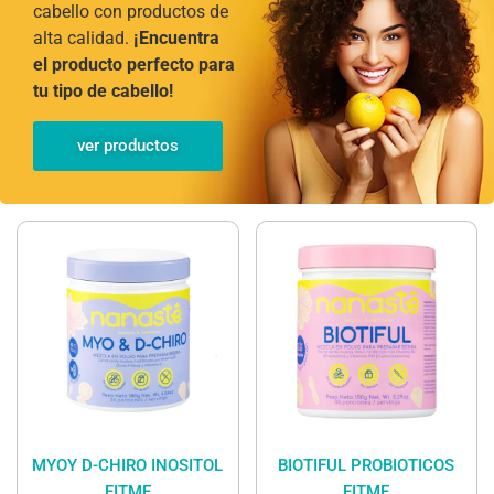
cabello con productos de
alta calidad.
¡Encuentra
el producto perfecto para
tu tipo de cabello!
ver productos
MYOY D-CHIRO INOSITOL
BIOTIFUL PROBIOTICOS
FITME
FITME