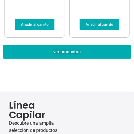
Añadir al carrito
Añadir al carrito
ver productos
Línea
Capilar
Descubre una amplia
selección de productos