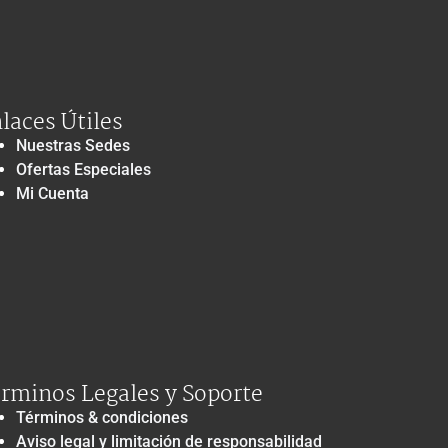
laces Útiles
Nuestras Sedes
Ofertas Especiales
Mi Cuenta
rminos Legales y Soporte
Términos & condiciones
Aviso legal y limitación de responsabilidad