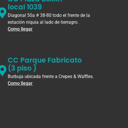
local 1039
Diagonal 50a # 38-80 todo el frente de la
estación niquia al lado de tierragro.
Como llegar
CC Parque Fabricato
(3 piso )
Burbuja ubicada frente a Crepes & Waffles.
Como llegar