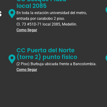
local 2085
s
En toda la estación universidad del metro,
entrada por carabobo 2 piso.
Cl. 73 #51D-71 local 2085, Medellín.
Como llegar
CC Puerta del Norte
(torre 2) punto físico
(2 Piso) Burbuja ubicada frente a Bancolombia.
Como llegar