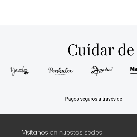
Cuidar de 
Pagos seguros a través de
Visitanos en nuestas sedes