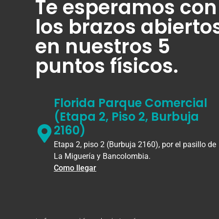
Te esperamos con
los brazos abierto
en nuestros 5
puntos físicos.
Florida Parque Comercial
(Etapa 2, Piso 2, Burbuja
2160)
Etapa 2, piso 2 (Burbuja 2160), por el pasillo de
La Miguería y Bancolombia.
Como llegar