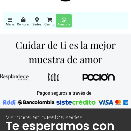
Menu
Comprar
Sedes
Carrito
Asesoría
Cuidar de ti es la mejor
muestra de amor
Pagos seguros a través de
Visitanos en nuestas sedes
Te esperamos con