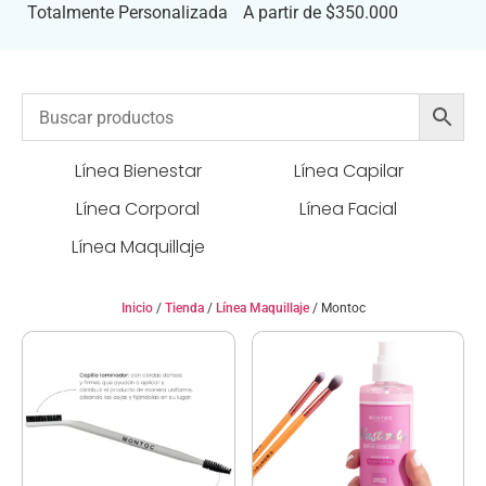
Totalmente Personalizada
A partir de $350.000
Línea Bienestar
Línea Capilar
Línea Corporal
Línea Facial
Línea Maquillaje
Inicio
/
Tienda
/
Línea Maquillaje
/ Montoc