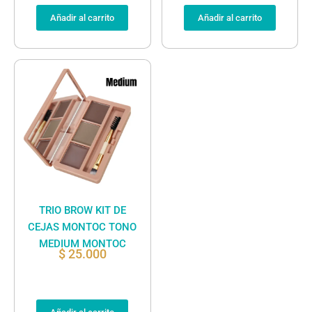
Añadir al carrito
Añadir al carrito
TRIO BROW KIT DE
CEJAS MONTOC TONO
MEDIUM MONTOC
$
25.000