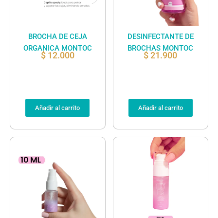
BROCHA DE CEJA
DESINFECTANTE DE
ORGANICA MONTOC
BROCHAS MONTOC
$
12.000
$
21.900
Añadir al carrito
Añadir al carrito