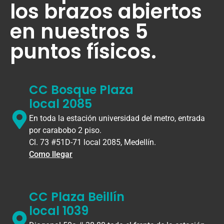
los brazos abiertos
en nuestros 5
puntos físicos.
CC Bosque Plaza
local 2085
En toda la estación universidad del metro, entrada
por carabobo 2 piso.
Cl. 73 #51D-71 local 2085, Medellín.
Como llegar
CC Plaza Beillín
local 1039