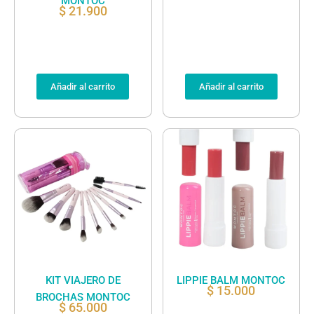
MONTOC
$
21.900
Añadir al carrito
Añadir al carrito
KIT VIAJERO DE
LIPPIE BALM MONTOC
$
15.000
BROCHAS MONTOC
$
65.000