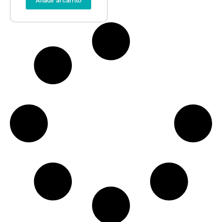
Añadir al carrito