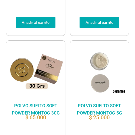
Añadir al carrito
Añadir al carrito
POLVO SUELTO SOFT
POLVO SUELTO SOFT
POWDER MONTOC 30G
POWDER MONTOC 5G
$
65.000
$
25.000