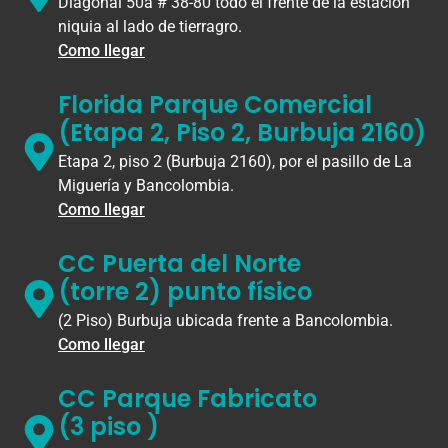
Diagonal 50a # 38-80 todo el frente de la estación
niquia al lado de tierragro.
Como llegar
Florida Parque Comercial
(Etapa 2, Piso 2, Burbuja 2160)
Etapa 2, piso 2 (Burbuja 2160), por el pasillo de La
Miguería y Bancolombia.
Como llegar
CC Puerta del Norte
(torre 2) punto físico
(2 Piso) Burbuja ubicada frente a Bancolombia.
Como llegar
CC Parque Fabricato
(3 piso )