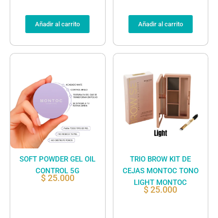
Añadir al carrito
Añadir al carrito
SOFT POWDER GEL OIL
TRIO BROW KIT DE
CONTROL 5G
CEJAS MONTOC TONO
$
25.000
LIGHT MONTOC
$
25.000