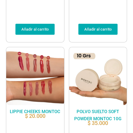
Añadir al carrito
Añadir al carrito
LIPPIE CHEEKS MONTOC
POLVO SUELTO SOFT
$
20.000
POWDER MONTOC 10G
$
35.000